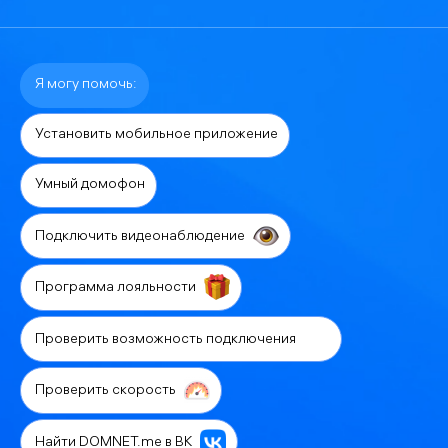
Я могу помочь:
Установить мобильное приложение
Умный домофон
Подключить видеонаблюдение
Программа лояльности
Проверить возможность подключения
Проверить скорость
Найти DOMNET.me в ВК