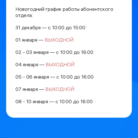
Новогодний график работы абонентского
отдела:
31 декабря — с 10:00 до 15:00
01 января —
ВЫХОДНОЙ
02 - 03 января — с 10:00 до 16:00
04 января —
ВЫХОДНОЙ
05 - 06 января — с 10:00 до 16:00
07 января —
ВЫХОДНОЙ
08 - 10 января — с 10:00 до 16:00