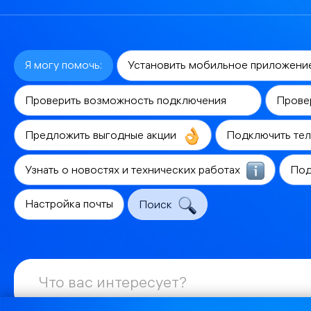
Я могу помочь:
Установить мобильное приложени
Проверить возможность подключения
Прове
Предложить выгодные акции
Подключить те
Узнать о новостях и технических работах
Под
Настройка почты
Поиск