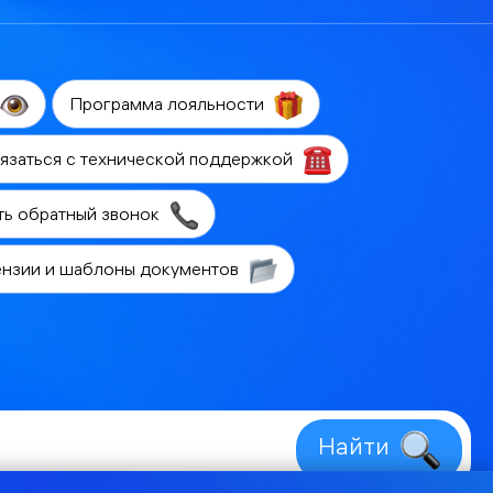
Программа лояльности
язаться с технической поддержкой
ть обратный звонок
ензии и шаблоны документов
Найти