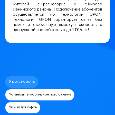
жителей с.Красногорка и с.Кирово
Ленинского района. Подключение абонентов
осуществляется по технологии GPON.
Технология GPON гарантирует связь без
помех и стабильную высокую скорость с
пропускной способностью до 1 Гб/сек!
Я могу помочь:
Установить мобильное приложение
Умный домофон